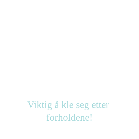
Viktig å kle seg etter 
forholdene!