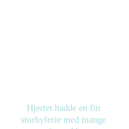
Hjertet hadde en fin 
storbyferie med mange 